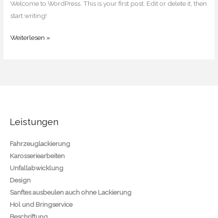
Welcome to WordPress. This is your first post. Edit or delete it, then
start writing!
Weiterlesen »
Leistungen
Fahrzeuglackierung
Karosseriearbeiten
Unfallabwicklung
Design
Sanftes ausbeulen auch ohne Lackierung
Hol und Bringservice
Beschriftung