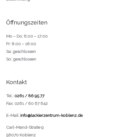
Öffnungszeiten
Mo – Do: 8:00 – 17:00
Fr: 8:00 – 16:00
Sa: geschlossen
So: geschlossen
Kontakt
Tel.:
0261 / 86 95 77
Fax: 0261 / 80 67 642
E-Mail:
info@lackierzentrum-koblenz.de
Carl-Mand-Straße 9
56070 Koblenz